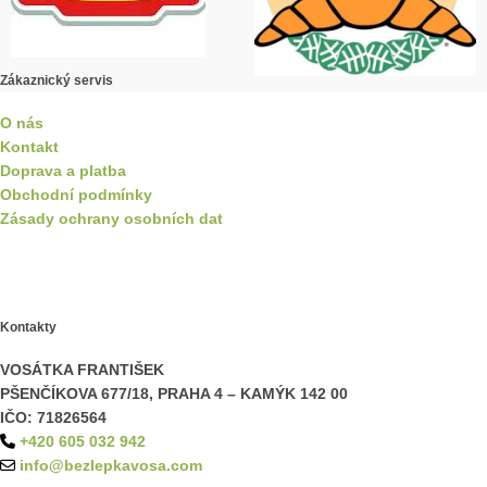
Zákaznický servis
O nás
Kontakt
Doprava a platba
Obchodní podmínky
Zásady ochrany osobních dat
Kontakty
VOSÁTKA FRANTIŠEK
PŠENČÍKOVA 677/18, PRAHA 4 – KAMÝK 142 00
IČO: 71826564
+420 605 032 942
info@bezlepkavosa.com