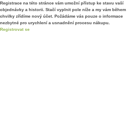
Registrace na této stránce vám umožní přístup ke stavu vaší
objednávky a historii. Stačí vyplnit pole níže a my vám během
chvilky zřídíme nový účet. Požádáme vás pouze o informace
nezbytné pro urychlení a usnadnění procesu nákupu.
Registrovat se