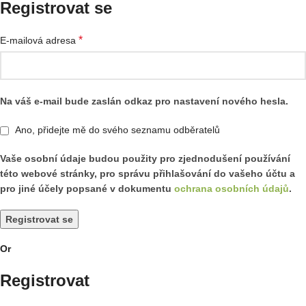
Registrovat se
*
E-mailová adresa
Na váš e-mail bude zaslán odkaz pro nastavení nového hesla.
Ano, přidejte mě do svého seznamu odběratelů
Vaše osobní údaje budou použity pro zjednodušení používání
této webové stránky, pro správu přihlašování do vašeho účtu a
pro jiné účely popsané v dokumentu
ochrana osobních údajů
.
Registrovat se
Or
Registrovat