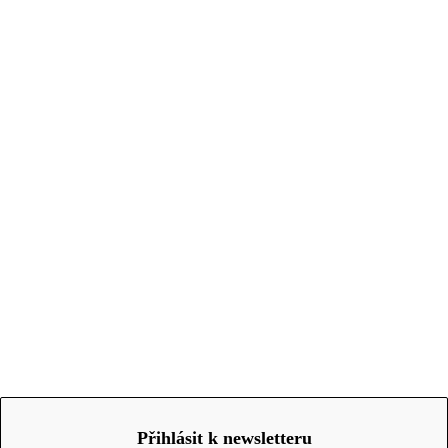
Přihlásit k newsletteru