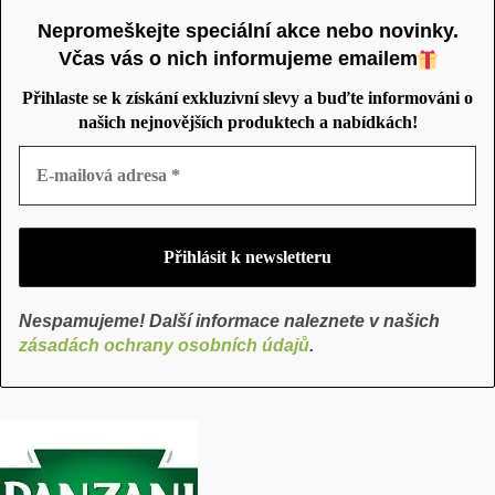
Nepromeškejte speciální akce nebo novinky.
Včas vás o nich informujeme emailem
Přihlaste se k získání exkluzivní slevy a buďte informováni o
našich nejnovějších produktech a nabídkách!
Nespamujeme! Další informace naleznete v našich
zásadách ochrany osobních údajů
.