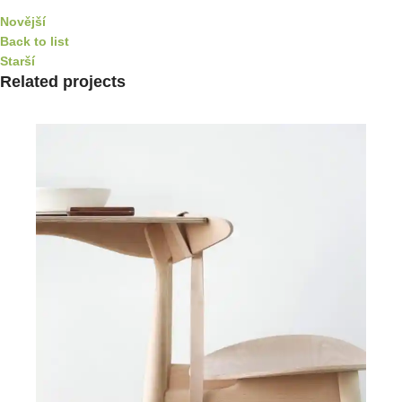
Novější
Back to list
Starší
Related projects